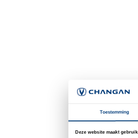
Toestemming
Deze website maakt gebruik