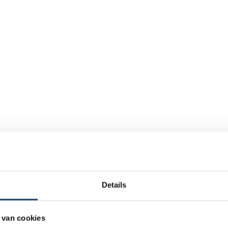
Details
 van cookies